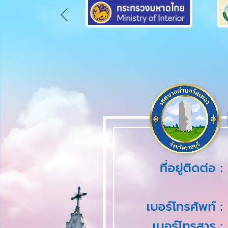
Previous